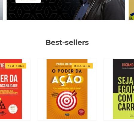
Best-sellers
Best-Seller
Best-seller