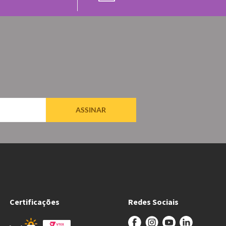
ASSINAR
Certificações
Redes Sociais