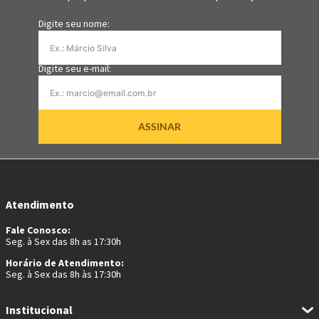
Digite seu nome:
Digite seu e-mail:
ASSINAR
Atendimento
Fale Conosco:
Seg. à Sex das 8h as 17:30h
Horário de Atendimento:
Seg. à Sex das 8h às 17:30h
Institucional