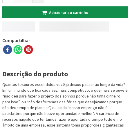
Adicionar ao carrinho
Compartilhar
Descrição do produto
Quantos tesouros escondidos você já deixou passar ao longo da vida?
Em um mundo que fica cada vez mais competitivo, o que mais se ouve é
“não deu para fazer o projeto dos sonhos porque não tinha dinheiro
para isso”, ou “não desfrutamos das férias que desejávamos porque
não deu tempo de planejar”, ou ainda “nosso emprego não é
satisfatório porque não houve oportunidade melhor”. A carência de
recursos naquilo que tentamos fazer é apontada o tempo todo e, no
âmbito de uma empresa, esse sintoma toma proporções gigantescas