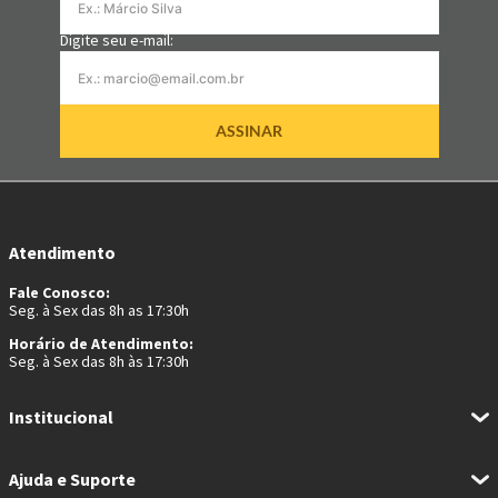
Digite seu e-mail:
ASSINAR
Atendimento
Fale Conosco:
Seg. à Sex das 8h as 17:30h
Horário de Atendimento:
Seg. à Sex das 8h às 17:30h
Institucional
Ajuda e Suporte