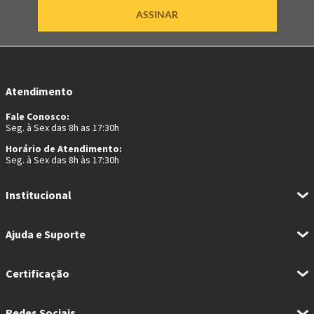
ASSINAR
Atendimento
Fale Conosco:
Seg. à Sex das 8h as 17:30h
Horário de Atendimento:
Seg. à Sex das 8h às 17:30h
Institucional
Ajuda e Suporte
Certificação
Redes Sociais