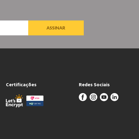
ASSINAR
Certificações
Redes Sociais