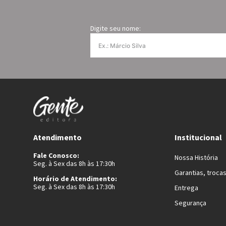
Digite seu nome:
Atendimento
Institucional
Fale Conosco:
Nossa História
Seg. à Sex das 8h às 17:30h
Garantias, troca
Horário de Atendimento:
Seg. à Sex das 8h às 17:30h
Entrega
Segurança