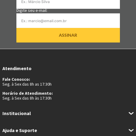
Digite seu e-mail:
ASSINAR
Atendimento
Fale Conosco:
Seg. à Sex das 8h as 17:30h
Horário de Atendimento:
Seg. à Sex das 8h às 17:30h
Institucional
Ajuda e Suporte