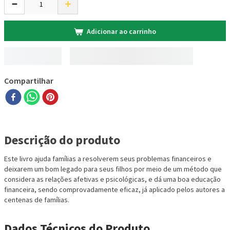
－
＋
Adicionar ao carrinho
Compartilhar
Descrição do produto
Este livro ajuda famílias a resolverem seus problemas financeiros e
deixarem um bom legado para seus filhos por meio de um método que
considera as relações afetivas e psicológicas, e dá uma boa educação
financeira, sendo comprovadamente eficaz, já aplicado pelos autores a
centenas de famílias.
Dados Técnicos
do Produto