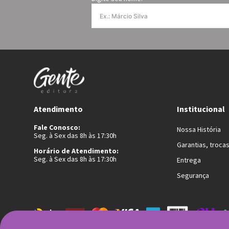
Atendimento
Institucional
Fale Conosco:
Nossa História
Seg. à Sex das 8h às 17:30h
Garantias, troca
Horário de Atendimento:
Seg. à Sex das 8h às 17:30h
Entrega
Segurança