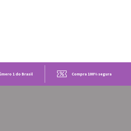
úmero 1 do Brasil
Compra 100% segura