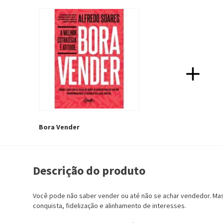
Bora Vender
Descrição do produto
Você pode não saber vender ou até não se achar vendedor. Mas
conquista, fidelização e alinhamento de interesses.