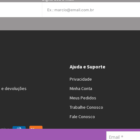
Ajuda e Suporte
Privacidade
s e devoluções
Minha Conta
Meus Pedidos
Trabalhe Conosco
Fale Conosco