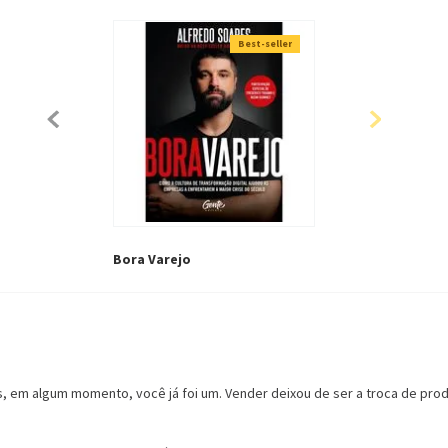
Best-seller
Bora Varejo
, em algum momento, você já foi um. Vender deixou de ser a troca de prod