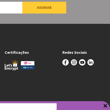
ASSINAR
Certificações
Redes Sociais