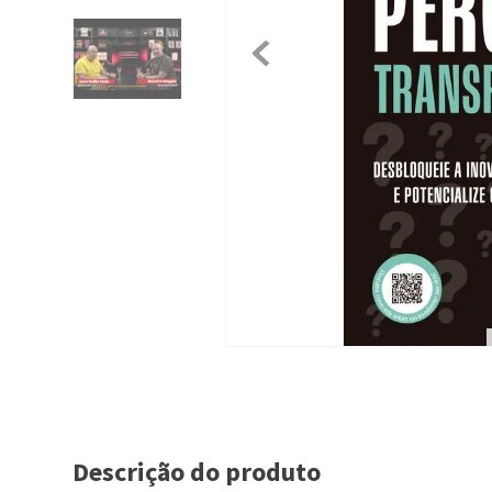
Descrição do produto