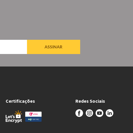
ASSINAR
Certificações
Redes Sociais