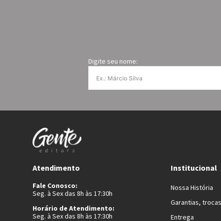
Digite seu nome:
Atendimento
Institucional
Fale Conosco:
Nossa História
Seg. à Sex das 8h às 17:30h
Garantias, troca
Horário de Atendimento:
Seg. à Sex das 8h às 17:30h
Entrega