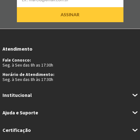
ASSINAR
Atendimento
Fale Conosco:
Seg. à Sex das 8h as 17:30h
Horário de Atendimento:
Seg. à Sex das 8h às 17:30h
Institucional
Ajuda e Suporte
Certificação