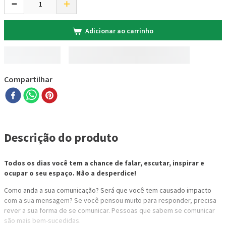
－
＋
Adicionar ao carrinho
Compartilhar
Descrição do produto
Todos os dias você tem a chance de falar, escutar, inspirar e
ocupar o seu espaço. Não a desperdice!
Como anda a sua comunicação? Será que você tem causado impacto
com a sua mensagem? Se você pensou muito para responder, precisa
rever a sua forma de se comunicar. Pessoas que sabem se comunicar
são mais bem-sucedidas.