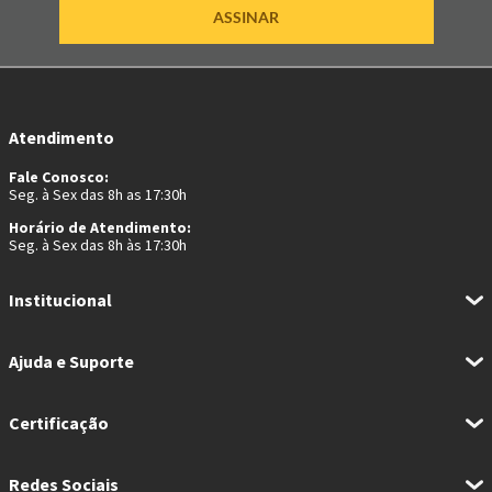
ASSINAR
Atendimento
Fale Conosco:
Seg. à Sex das 8h as 17:30h
Horário de Atendimento:
Seg. à Sex das 8h às 17:30h
Institucional
Ajuda e Suporte
Certificação
Redes Sociais