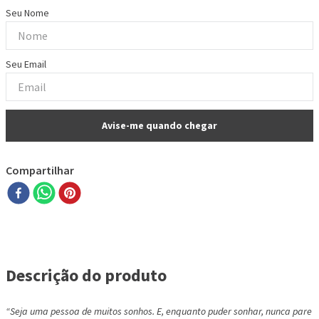
Compartilhar
Descrição do produto
“Seja uma pessoa de muitos sonhos. E, enquanto puder sonhar, nunca pare