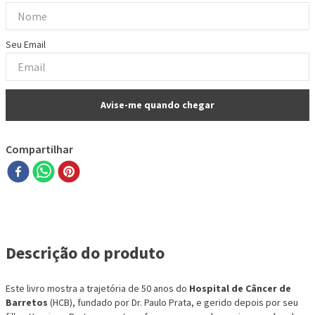
Compartilhar
Descrição do produto
Este livro mostra a trajetória de 50 anos do
Hospital de Câncer de
Barretos
(HCB), fundado por Dr. Paulo Prata, e gerido depois por seu