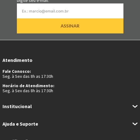
Digite seu e-mail:
ASSINAR
Atendimento
Fale Conosco:
Seg. à Sex das 8h as 17:30h
Horário de Atendimento:
Seg. à Sex das 8h às 17:30h
Institucional
Ajuda e Suporte