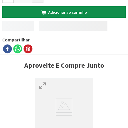
Adicionar ao carrinho
Compartilhar
Aproveite E Compre Junto