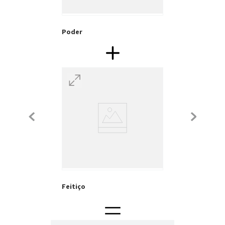
Poder
Feitiço