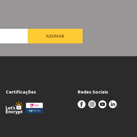
ASSINAR
Certificações
Redes Sociais