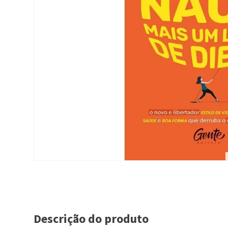
Descrição do produto