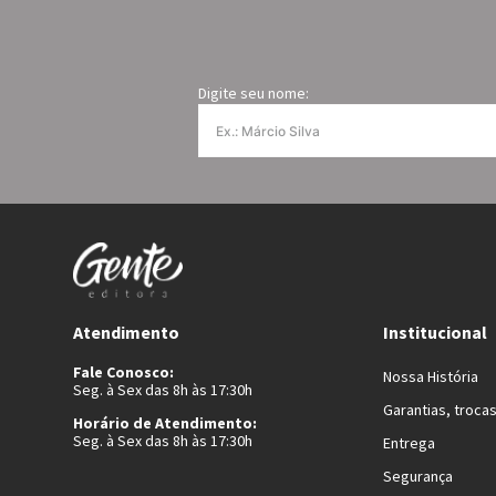
Digite seu nome:
Atendimento
Institucional
Fale Conosco:
Nossa História
Seg. à Sex das 8h às 17:30h
Garantias, troca
Horário de Atendimento:
Seg. à Sex das 8h às 17:30h
Entrega
Segurança