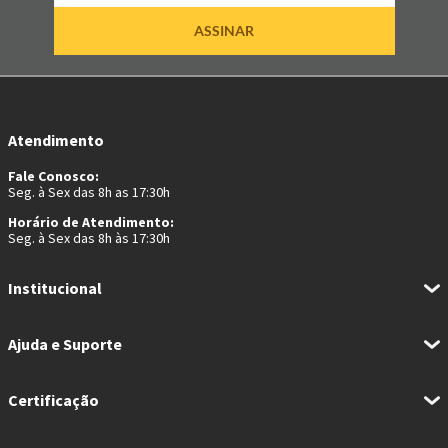
ASSINAR
Atendimento
Fale Conosco:
Seg. à Sex das 8h as 17:30h
Horário de Atendimento:
Seg. à Sex das 8h às 17:30h
Institucional
Ajuda e Suporte
Certificação