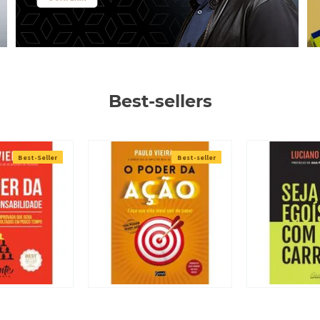
Best-sellers
Best-Seller
Best-seller